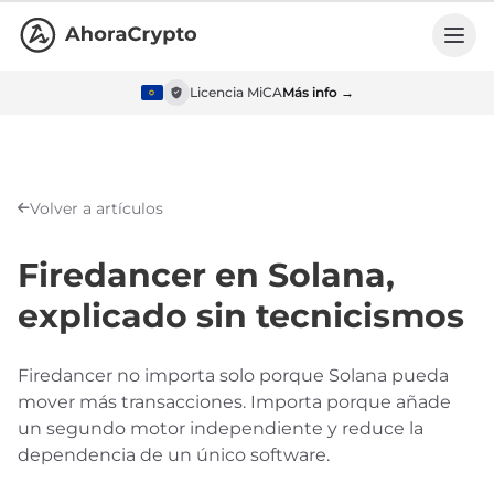
Licencia MiCA
Más info →
Volver a artículos
Firedancer en Solana,
explicado sin tecnicismos
Firedancer no importa solo porque Solana pueda
mover más transacciones. Importa porque añade
un segundo motor independiente y reduce la
dependencia de un único software.