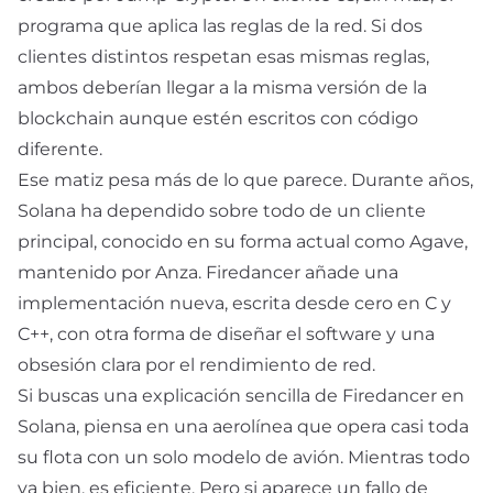
programa que aplica las reglas de la red. Si dos
clientes distintos respetan esas mismas reglas,
ambos deberían llegar a la misma versión de la
blockchain aunque estén escritos con código
diferente.
Ese matiz pesa más de lo que parece. Durante años,
Solana ha dependido sobre todo de un cliente
principal, conocido en su forma actual como Agave,
mantenido por Anza. Firedancer añade una
implementación nueva, escrita desde cero en C y
C++, con otra forma de diseñar el software y una
obsesión clara por el rendimiento de red.
Si buscas una explicación sencilla de Firedancer en
Solana, piensa en una aerolínea que opera casi toda
su flota con un solo modelo de avión. Mientras todo
va bien, es eficiente. Pero si aparece un fallo de