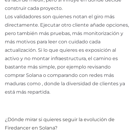
construir cada proyecto.
Los validadores son quienes notan el giro más
directamente. Ejecutar otro cliente añade opciones,
pero también más pruebas, más monitorización y
más motivos para leer con cuidado cada
actualización. Si lo que quieres es exposición al
activo y no montar infraestructura, el camino es
bastante más simple, por ejemplo revisando
comprar Solana
o comparando con redes más
maduras como
, donde la diversidad de clientes ya
está más repartida.
¿Dónde mirar si quieres seguir la evolución de
Firedancer en Solana?