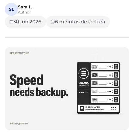
Sara L.
SL
Author
30 jun 2026
6
minutos de lectura