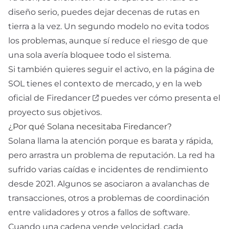
diseño serio, puedes dejar decenas de rutas en
tierra a la vez. Un segundo modelo no evita todos
los problemas, aunque sí reduce el riesgo de que
una sola avería bloquee todo el sistema.
Si también quieres seguir el activo, en la
página de
SOL
tienes el contexto de mercado, y en la
web
oficial de Firedancer
puedes ver cómo presenta el
proyecto sus objetivos.
¿Por qué Solana necesitaba Firedancer?
Solana llama la atención porque es barata y rápida,
pero arrastra un problema de reputación. La red ha
sufrido varias caídas e incidentes de rendimiento
desde 2021. Algunos se asociaron a avalanchas de
transacciones, otros a problemas de coordinación
entre validadores y otros a fallos de software.
Cuando una cadena vende velocidad, cada