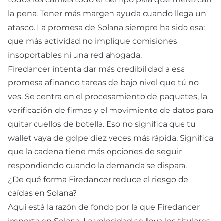
la pena. Tener más margen ayuda cuando llega un
atasco. La promesa de Solana siempre ha sido esa:
que más actividad no implique comisiones
insoportables ni una red ahogada.
Firedancer intenta dar más credibilidad a esa
promesa afinando tareas de bajo nivel que tú no
ves. Se centra en el procesamiento de paquetes, la
verificación de firmas y el movimiento de datos para
quitar cuellos de botella. Eso no significa que tu
wallet vaya de golpe diez veces más rápida. Significa
que la cadena tiene más opciones de seguir
respondiendo cuando la demanda se dispara.
¿De qué forma Firedancer reduce el riesgo de
caídas en Solana?
Aquí está la razón de fondo por la que Firedancer
importa en Solana. La velocidad se lleva los titulares,