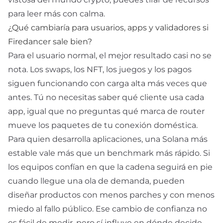
para leer más con calma.
¿Qué cambiaría para usuarios, apps y validadores si
Firedancer sale bien?
Para el usuario normal, el mejor resultado casi no se
nota. Los swaps, los NFT, los juegos y los pagos
siguen funcionando con carga alta más veces que
antes. Tú no necesitas saber qué cliente usa cada
app, igual que no preguntas qué marca de router
mueve los paquetes de tu conexión doméstica.
Para quien desarrolla aplicaciones, una Solana más
estable vale más que un benchmark más rápido. Si
los equipos confían en que la cadena seguirá en pie
cuando llegue una ola de demanda, pueden
diseñar productos con menos parches y con menos
miedo al fallo público. Ese cambio de confianza no
es fácil de medir, pero sí influye en dónde decide