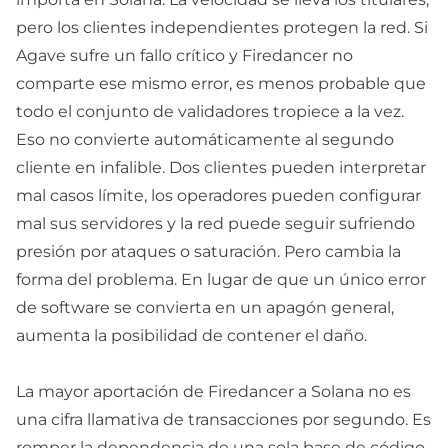
pero los clientes independientes protegen la red. Si
Agave sufre un fallo crítico y Firedancer no
comparte ese mismo error, es menos probable que
todo el conjunto de validadores tropiece a la vez.
Eso no convierte automáticamente al segundo
cliente en infalible. Dos clientes pueden interpretar
mal casos límite, los operadores pueden configurar
mal sus servidores y la red puede seguir sufriendo
presión por ataques o saturación. Pero cambia la
forma del problema. En lugar de que un único error
de software se convierta en un apagón general,
aumenta la posibilidad de contener el daño.
La mayor aportación de Firedancer a Solana no es
una cifra llamativa de transacciones por segundo. Es
romper la dependencia de una sola base de código