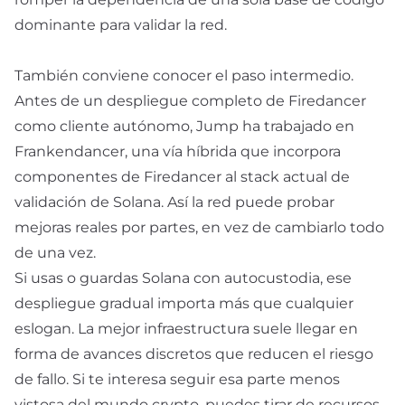
dominante para validar la red.
También conviene conocer el paso intermedio.
Antes de un despliegue completo de Firedancer
como cliente autónomo, Jump ha trabajado en
Frankendancer, una vía híbrida que incorpora
componentes de Firedancer al stack actual de
validación de Solana. Así la red puede probar
mejoras reales por partes, en vez de cambiarlo todo
de una vez.
Si usas o guardas Solana con autocustodia, ese
despliegue gradual importa más que cualquier
eslogan. La mejor infraestructura suele llegar en
forma de avances discretos que reducen el riesgo
de fallo. Si te interesa seguir esa parte menos
vistosa del mundo crypto, puedes tirar de
recursos