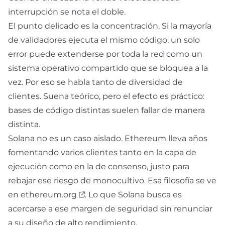
interrupción se nota el doble.
El punto delicado es la concentración. Si la mayoría
de validadores ejecuta el mismo código, un solo
error puede extenderse por toda la red como un
sistema operativo compartido que se bloquea a la
vez. Por eso se habla tanto de
diversidad de
clientes
. Suena teórico, pero el efecto es práctico:
bases de código distintas suelen fallar de manera
distinta.
Solana no es un caso aislado. Ethereum lleva años
fomentando varios clientes tanto en la capa de
ejecución como en la de consenso, justo para
rebajar ese riesgo de monocultivo. Esa filosofía se ve
en
ethereum.org
. Lo que Solana busca es
acercarse a ese margen de seguridad sin renunciar
a su diseño de alto rendimiento.