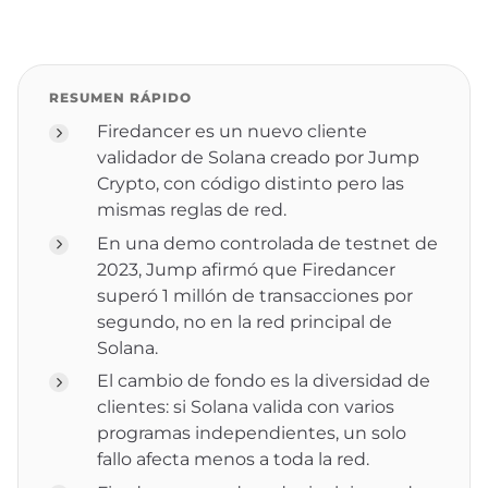
RESUMEN RÁPIDO
Firedancer es un nuevo cliente
validador de Solana creado por Jump
Crypto, con código distinto pero las
mismas reglas de red.
En una demo controlada de testnet de
2023, Jump afirmó que Firedancer
superó 1 millón de transacciones por
segundo, no en la red principal de
Solana.
El cambio de fondo es la diversidad de
clientes: si Solana valida con varios
programas independientes, un solo
fallo afecta menos a toda la red.