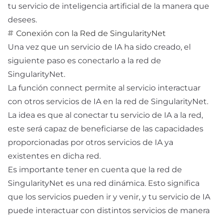
tu servicio de inteligencia artificial de la manera que
desees.
Conexión con la Red de SingularityNet
Una vez que un servicio de IA ha sido creado, el
siguiente paso es conectarlo a la red de
SingularityNet.
La función connect permite al servicio interactuar
con otros servicios de IA en la red de SingularityNet.
La idea es que al conectar tu servicio de IA a la red,
este será capaz de beneficiarse de las capacidades
proporcionadas por otros servicios de IA ya
existentes en dicha red.
Es importante tener en cuenta que la red de
SingularityNet es una red dinámica. Esto significa
que los servicios pueden ir y venir, y tu servicio de IA
puede interactuar con distintos servicios de manera