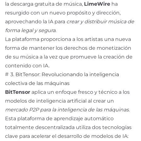
la descarga gratuita de música,
LimeWire
ha
resurgido con un nuevo propósito y dirección,
aprovechando la IA para
crear y distribuir música de
forma legal y segura
.
La plataforma proporciona a los artistas una nueva
forma de mantener los derechos de monetización
de su música a la vez que promueve la creación de
contenido con IA.
3. BitTensor: Revolucionando la inteligencia
colectiva de las máquinas
BitTensor
aplica un enfoque fresco y técnico a los
modelos de inteligencia artificial al crear un
mercado P2P para la inteligencia de las máquinas
.
Esta plataforma de aprendizaje automático
totalmente descentralizada utiliza dos tecnologías
clave para acelerar el desarrollo de modelos de IA: