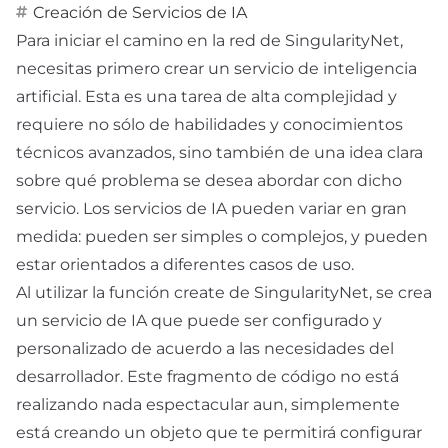
Creación de Servicios de IA
Para iniciar el camino en la red de SingularityNet,
necesitas primero crear un servicio de inteligencia
artificial. Esta es una tarea de alta complejidad y
requiere no sólo de habilidades y conocimientos
técnicos avanzados, sino también de una idea clara
sobre qué problema se desea abordar con dicho
servicio. Los servicios de IA pueden variar en gran
medida: pueden ser simples o complejos, y pueden
estar orientados a diferentes casos de uso.
Al utilizar la función create de SingularityNet, se crea
un servicio de IA que puede ser configurado y
personalizado de acuerdo a las necesidades del
desarrollador. Este fragmento de código no está
realizando nada espectacular aun, simplemente
está creando un objeto que te permitirá configurar