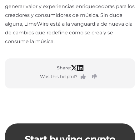
generar valor y experiencias enriquecedoras para los
creadores y consumidores de música. Sin duda
alguna, LimeWire está a la vanguardia de nueva ola
de cambios que redefine cómo se crea y se
consume la música.
Share:
Was this helpful?
Start buying crypto