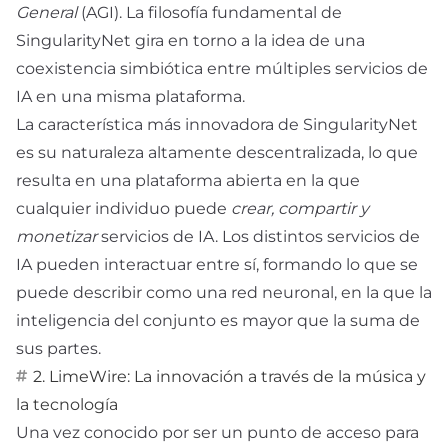
General
(AGI). La filosofía fundamental de
SingularityNet gira en torno a la idea de una
coexistencia simbiótica entre múltiples servicios de
IA en una misma plataforma.
La característica más innovadora de SingularityNet
es su naturaleza altamente descentralizada, lo que
resulta en una plataforma abierta en la que
cualquier individuo puede
crear, compartir y
monetizar
servicios de IA. Los distintos servicios de
IA pueden interactuar entre sí, formando lo que se
puede describir como una red neuronal, en la que la
inteligencia del conjunto es mayor que la suma de
sus partes.
2. LimeWire: La innovación a través de la música y
la tecnología
Una vez conocido por ser un punto de acceso para