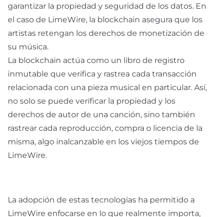
garantizar la propiedad y seguridad de los datos. En
el caso de LimeWire, la blockchain asegura que los
artistas retengan los derechos de monetización de
su música.
La blockchain actúa como un libro de registro
inmutable que verifica y rastrea cada transacción
relacionada con una pieza musical en particular. Así,
no solo se puede verificar la propiedad y los
derechos de autor de una canción, sino también
rastrear cada reproducción, compra o licencia de la
misma, algo inalcanzable en los viejos tiempos de
LimeWire.
La adopción de estas tecnologías ha permitido a
LimeWire enfocarse en lo que realmente importa,