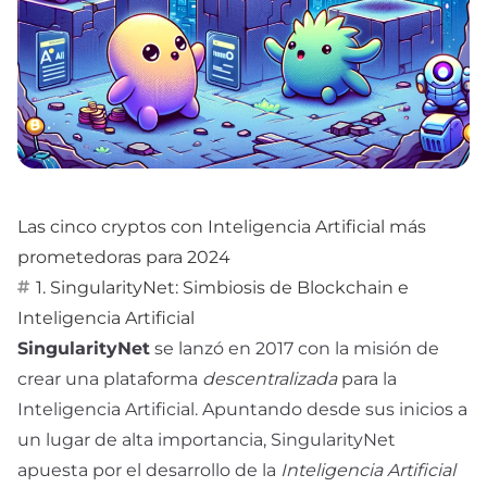
Las cinco cryptos con Inteligencia Artificial más
prometedoras para 2024
1. SingularityNet: Simbiosis de Blockchain e
Inteligencia Artificial
SingularityNet
se lanzó en 2017 con la misión de
crear una plataforma
descentralizada
para la
Inteligencia Artificial. Apuntando desde sus inicios a
un lugar de alta importancia, SingularityNet
apuesta por el desarrollo de la
Inteligencia Artificial