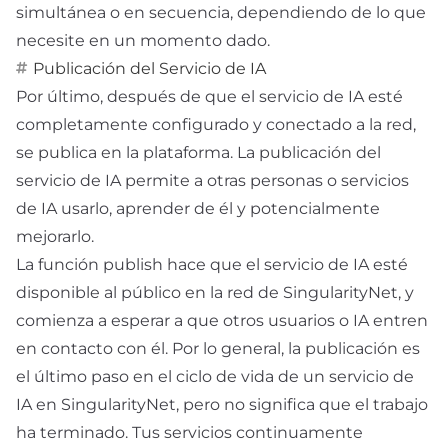
simultánea o en secuencia, dependiendo de lo que
necesite en un momento dado.
Publicación del Servicio de IA
Por último, después de que el servicio de IA esté
completamente configurado y conectado a la red,
se publica en la plataforma. La publicación del
servicio de IA permite a otras personas o servicios
de IA usarlo, aprender de él y potencialmente
mejorarlo.
La función publish hace que el servicio de IA esté
disponible al público en la red de SingularityNet, y
comienza a esperar a que otros usuarios o IA entren
en contacto con él. Por lo general, la publicación es
el último paso en el ciclo de vida de un servicio de
IA en SingularityNet, pero no significa que el trabajo
ha terminado. Tus servicios continuamente