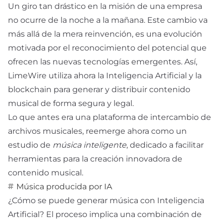
Un giro tan drástico en la misión de una empresa
no ocurre de la noche a la mañana. Este cambio va
más allá de la mera reinvención, es una evolución
motivada por el reconocimiento del potencial que
ofrecen las nuevas tecnologías emergentes. Así,
LimeWire utiliza ahora la Inteligencia Artificial y la
blockchain para generar y distribuir contenido
musical de forma segura y legal.
Lo que antes era una plataforma de intercambio de
archivos musicales, reemerge ahora como un
estudio de
música inteligente
, dedicado a facilitar
herramientas para la creación innovadora de
contenido musical.
Música producida por IA
¿Cómo se puede generar música con Inteligencia
Artificial? El proceso implica una combinación de