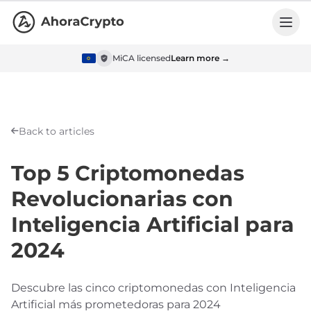
MiCA licensed
Learn more →
Back to articles
Top 5 Criptomonedas
Revolucionarias con
Inteligencia Artificial para
2024
Descubre las cinco criptomonedas con Inteligencia
Artificial más prometedoras para 2024