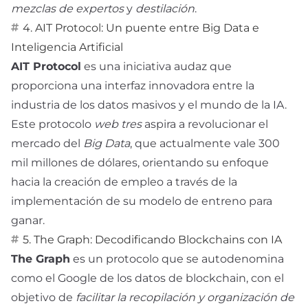
mezclas de expertos
y
destilación
.
4. AIT Protocol: Un puente entre Big Data e
Inteligencia Artificial
AIT Protocol
es una iniciativa audaz que
proporciona una interfaz innovadora entre la
industria de los datos masivos y el mundo de la IA.
Este protocolo
web tres
aspira a revolucionar el
mercado del
Big Data
, que actualmente vale 300
mil millones de dólares, orientando su enfoque
hacia la creación de empleo a través de la
implementación de su modelo de entreno para
ganar.
5. The Graph: Decodificando Blockchains con IA
The Graph
es un protocolo que se autodenomina
como el Google de los datos de blockchain, con el
objetivo de
facilitar la recopilación y organización de