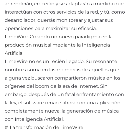
aprenderán, crecerán y se adaptarán a medida que
interactúan con otros servicios de la red, y tú, como
desarrollador, querrás monitorear y ajustar sus
operaciones para maximizar su eficacia.
LimeWire: Creando un nuevo paradigma en la
producción musical mediante la Inteligencia
Artificial
LimeWire no es un recién llegado. Su resonante
nombre asoma en las memorias de aquellos que
alguna vez buscaron compartieron música en los
orígenes del boom de la era de Internet. Sin
embargo, después de un fatal enfrentamiento con
la ley, el software renace ahora con una aplicación
completamente nueva: la generación de música
con Inteligencia Artificial.
La transformación de LimeWire