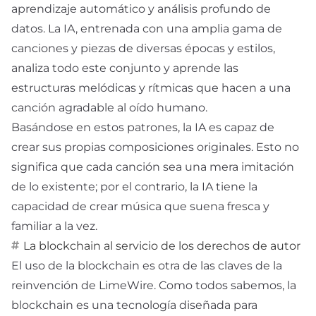
aprendizaje automático y análisis profundo de
datos. La IA, entrenada con una amplia gama de
canciones y piezas de diversas épocas y estilos,
analiza todo este conjunto y aprende las
estructuras melódicas y rítmicas que hacen a una
canción agradable al oído humano.
Basándose en estos patrones, la IA es capaz de
crear sus propias composiciones originales. Esto no
significa que cada canción sea una mera imitación
de lo existente; por el contrario, la IA tiene la
capacidad de crear música que suena fresca y
familiar a la vez.
La blockchain al servicio de los derechos de autor
El uso de la blockchain es otra de las claves de la
reinvención de LimeWire. Como todos sabemos, la
blockchain es una tecnología diseñada para