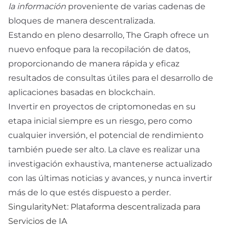
la información
proveniente de varias cadenas de
bloques de manera descentralizada.
Estando en pleno desarrollo, The Graph ofrece un
nuevo enfoque para la recopilación de datos,
proporcionando de manera rápida y eficaz
resultados de consultas útiles para el desarrollo de
aplicaciones basadas en blockchain.
Invertir en proyectos de criptomonedas en su
etapa inicial siempre es un riesgo, pero como
cualquier inversión, el potencial de rendimiento
también puede ser alto. La clave es realizar una
investigación exhaustiva, mantenerse actualizado
con las últimas noticias y avances, y nunca invertir
más de lo que estés dispuesto a perder.
SingularityNet: Plataforma descentralizada para
Servicios de IA