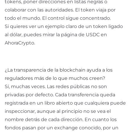
tokens, poner direcciones en listas negras o
colaborar con las autoridades. El token viaja por
todo el mundo. El control sigue concentrado.
Si quieres ver un ejemplo claro de un token ligado
al dólar, puedes mirar la página de
USDC
en
AhoraCrypto.
¿La transparencia de la blockchain ayuda a los
reguladores más de lo que muchos creen?
Sí, muchas veces. Las redes públicas no son
privadas por defecto. Cada transferencia queda
registrada en un libro abierto que cualquiera puede
inspeccionar, aunque al principio no se vea el
nombre detrás de cada dirección. En cuanto los
fondos pasan por un exchange conocido, por un