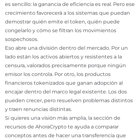
es sencillo: la ganancia de eficiencia es real. Pero ese
crecimiento favorecerá a los sistemas que puedan
demostrar quién emite el token, quién puede
congelarlo y cómo se filtran los movimientos
sospechosos.
Eso abre una división dentro del mercado. Por un
lado están los activos abiertos y resistentes a la
censura, valorados precisamente porque ningún
emisor los controla. Por otro, los productos
financieros tokenizados que ganan adopción al
encajar dentro del marco legal existente. Los dos
pueden crecer, pero resuelven problemas distintos
y traen renuncias distintas.
Si quieres una visión más amplia, la sección de
recursos
de AhoraCrypto te ayuda a comparar
conceptos antes de hacer una transferencia que