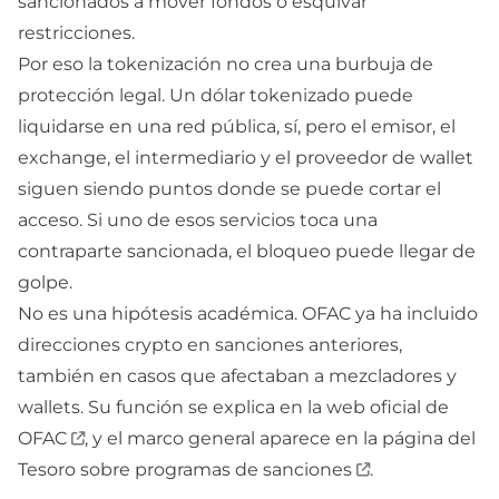
sancionados a mover fondos o esquivar
restricciones.
Por eso la tokenización no crea una burbuja de
protección legal. Un dólar tokenizado puede
liquidarse en una red pública, sí, pero el emisor, el
exchange, el intermediario y el proveedor de wallet
siguen siendo puntos donde se puede cortar el
acceso. Si uno de esos servicios toca una
contraparte sancionada, el bloqueo puede llegar de
golpe.
No es una hipótesis académica. OFAC ya ha incluido
direcciones crypto en sanciones anteriores,
también en casos que afectaban a mezcladores y
wallets. Su función se explica en la
web oficial de
OFAC
, y el marco general aparece en la
página del
Tesoro sobre programas de sanciones
.