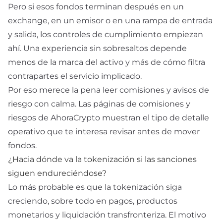
Pero si esos fondos terminan después en un
exchange, en un emisor o en una rampa de entrada
y salida, los controles de cumplimiento empiezan
ahí. Una experiencia sin sobresaltos depende
menos de la marca del activo y más de cómo filtra
contrapartes el servicio implicado.
Por eso merece la pena leer comisiones y avisos de
riesgo con calma. Las páginas de
comisiones
y
riesgos
de AhoraCrypto muestran el tipo de detalle
operativo que te interesa revisar antes de mover
fondos.
¿Hacia dónde va la tokenización si las sanciones
siguen endureciéndose?
Lo más probable es que la tokenización siga
creciendo, sobre todo en pagos, productos
monetarios y liquidación transfronteriza. El motivo