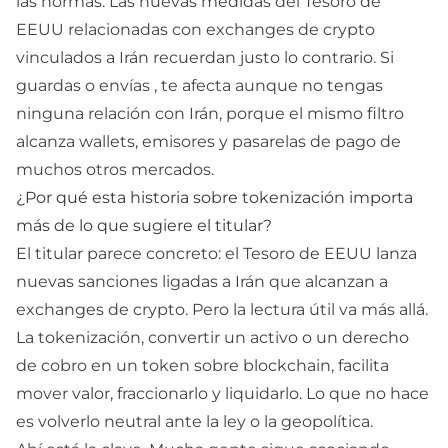
las normas. Las nuevas medidas del Tesoro de
EEUU relacionadas con exchanges de crypto
vinculados a Irán recuerdan justo lo contrario. Si
guardas
o envías
, te afecta aunque no tengas
ninguna relación con Irán, porque el mismo filtro
alcanza wallets, emisores y pasarelas de pago de
muchos otros mercados.
¿Por qué esta historia sobre tokenización importa
más de lo que sugiere el titular?
El titular parece concreto: el Tesoro de EEUU lanza
nuevas sanciones ligadas a Irán que alcanzan a
exchanges de crypto. Pero la lectura útil va más allá.
La tokenización, convertir un activo o un derecho
de cobro en un token sobre blockchain, facilita
mover valor, fraccionarlo y liquidarlo. Lo que no hace
es volverlo neutral ante la ley o la geopolítica.