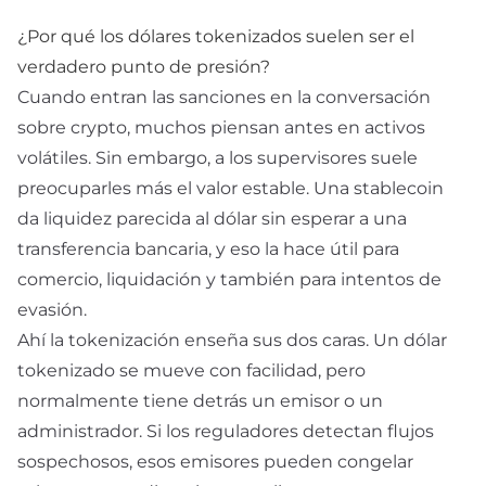
¿Por qué los dólares tokenizados suelen ser el
verdadero punto de presión?
Cuando entran las sanciones en la conversación
sobre crypto, muchos piensan antes en activos
volátiles. Sin embargo, a los supervisores suele
preocuparles más el valor estable. Una
stablecoin
da liquidez parecida al dólar sin esperar a una
transferencia bancaria, y eso la hace útil para
comercio, liquidación y también para intentos de
evasión.
Ahí la tokenización enseña sus dos caras. Un dólar
tokenizado se mueve con facilidad, pero
normalmente tiene detrás un emisor o un
administrador. Si los reguladores detectan flujos
sospechosos, esos emisores pueden congelar