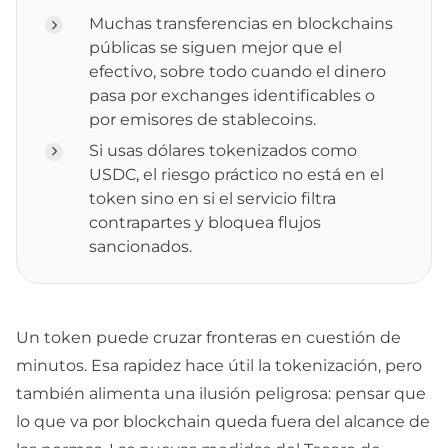
Muchas transferencias en blockchains
públicas se siguen mejor que el
efectivo, sobre todo cuando el dinero
pasa por exchanges identificables o
por emisores de stablecoins.
Si usas dólares tokenizados como
USDC, el riesgo práctico no está en el
token sino en si el servicio filtra
contrapartes y bloquea flujos
sancionados.
Un token puede cruzar fronteras en cuestión de
minutos. Esa rapidez hace útil la tokenización, pero
también alimenta una ilusión peligrosa: pensar que
lo que va por blockchain queda fuera del alcance de