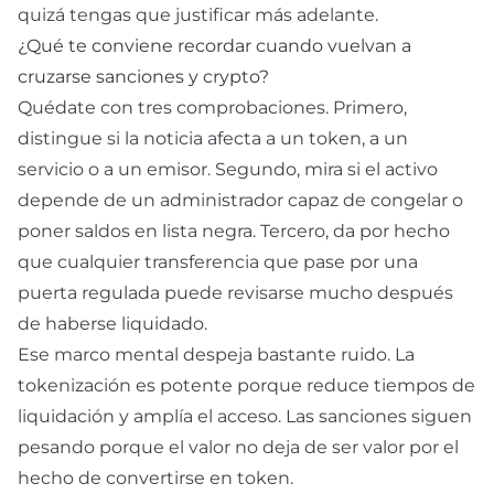
quizá tengas que justificar más adelante.
¿Qué te conviene recordar cuando vuelvan a
cruzarse sanciones y crypto?
Quédate con tres comprobaciones. Primero,
distingue si la noticia afecta a un token, a un
servicio o a un emisor. Segundo, mira si el activo
depende de un administrador capaz de congelar o
poner saldos en lista negra. Tercero, da por hecho
que cualquier transferencia que pase por una
puerta regulada puede revisarse mucho después
de haberse liquidado.
Ese marco mental despeja bastante ruido. La
tokenización es potente porque reduce tiempos de
liquidación y amplía el acceso. Las sanciones siguen
pesando porque el valor no deja de ser valor por el
hecho de convertirse en token.