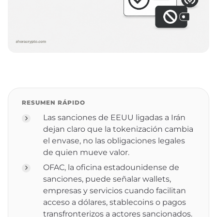
RESUMEN RÁPIDO
Las sanciones de EEUU ligadas a Irán
dejan claro que la tokenización cambia
el envase, no las obligaciones legales
de quien mueve valor.
OFAC, la oficina estadounidense de
sanciones, puede señalar wallets,
empresas y servicios cuando facilitan
acceso a dólares, stablecoins o pagos
transfronterizos a actores sancionados.