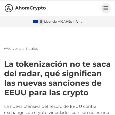
Licencia MiCA
Más info →
Volver a artículos
La tokenización no te saca
del radar, qué significan
las nuevas sanciones de
EEUU para las crypto
La nueva ofensiva del Tesoro de EEUU contra
exchanges de crypto vinculados con Irán no es una