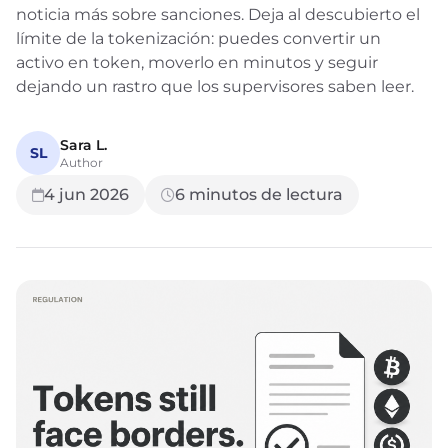
noticia más sobre sanciones. Deja al descubierto el
límite de la tokenización: puedes convertir un
activo en token, moverlo en minutos y seguir
dejando un rastro que los supervisores saben leer.
Sara L.
SL
Author
4 jun 2026
6
minutos de lectura