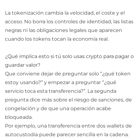
La tokenización cambia la velocidad, el coste y el
acceso. No borra los controles de identidad, las listas
negras ni las obligaciones legales que aparecen
cuando los tokens tocan la economía real.
¿Qué implica esto si tú solo usas crypto para pagar o
guardar valor?
Que conviene dejar de preguntar solo “¿qué token
estoy usando?” y empezar a preguntar “¿qué
servicio toca esta transferencia?”. La segunda
pregunta dice más sobre el riesgo de sanciones, de
congelación y de que una operación acabe
bloqueada.
Por ejemplo, una transferencia entre dos wallets de
autocustodia puede parecer sencilla en la cadena.