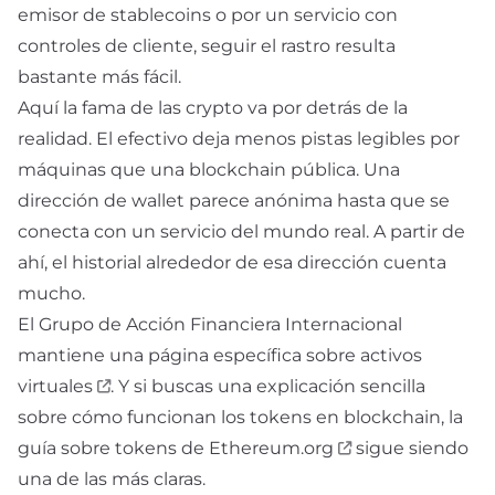
emisor de stablecoins o por un servicio con
controles de cliente, seguir el rastro resulta
bastante más fácil.
Aquí la fama de las crypto va por detrás de la
realidad. El efectivo deja menos pistas legibles por
máquinas que una blockchain pública. Una
dirección de wallet
parece anónima hasta que se
conecta con un servicio del mundo real. A partir de
ahí, el historial alrededor de esa dirección cuenta
mucho.
El Grupo de Acción Financiera Internacional
mantiene una página específica sobre
activos
virtuales
. Y si buscas una explicación sencilla
sobre cómo funcionan los tokens en blockchain, la
guía sobre tokens de Ethereum.org
sigue siendo
una de las más claras.