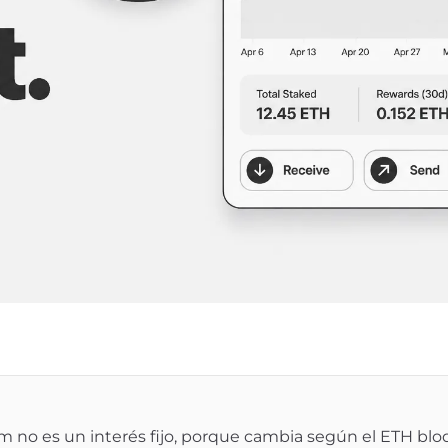
m no es un interés fijo, porque cambia según el ETH bl