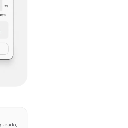
oqueado,