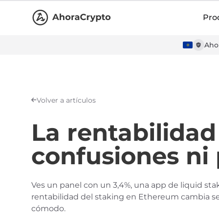
Pro
Ahor
Volver a artículos
La rentabilidad
confusiones ni
Ves un panel con un 3,4%, una app de liquid sta
rentabilidad del staking en Ethereum cambia se
cómodo.