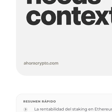
RESUMEN RÁPIDO
La rentabilidad del staking en Ethereu