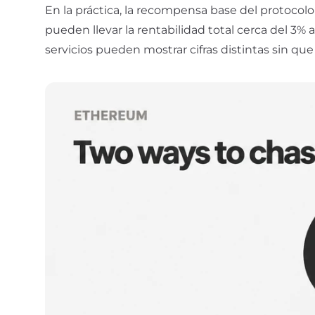
En la práctica, la recompensa base del protocolo
pueden llevar la rentabilidad total cerca del 3%
servicios pueden mostrar cifras distintas sin q