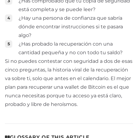
¿Has comprobado que tu copia de seguridad
está completa y se puede leer?
¿Hay una persona de confianza que sabría
dónde encontrar instrucciones si te pasara
algo?
¿Has probado la recuperación con una
cantidad pequeña y no con todo tu saldo?
Si no puedes contestar con seguridad a dos de esas
cinco preguntas, la historia viral de la recuperación
va sobre ti, solo que antes en el calendario. El mejor
plan para recuperar una wallet de Bitcoin es el que
nunca necesitas porque tu acceso ya está claro,
probado y libre de heroísmos.
GLOSSARY OF THIS ARTICLE