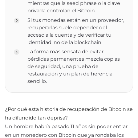
mientras que la seed phrase o la clave
privada controlan el Bitcoin.
Si tus monedas están en un proveedor,
recuperarlas suele depender del
acceso a la cuenta y de verificar tu
identidad, no de la blockchain.
La forma más sensata de evitar
pérdidas permanentes mezcla copias
de seguridad, una prueba de
restauración y un plan de herencia
sencillo.
¿Por qué esta historia de recuperación de Bitcoin se
ha difundido tan deprisa?
Un hombre habría pasado 11 años sin poder entrar
en un monedero con Bitcoin que ya rondaba los