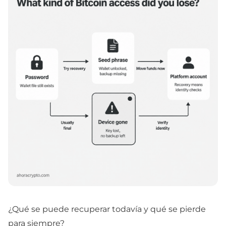
¿Qué se puede recuperar todavía y qué se pierde
para siempre?