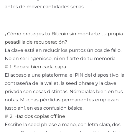
antes de mover cantidades serias.
¿Cómo proteges tu Bitcoin sin montarte tu propia
pesadilla de recuperación?
La clave está en reducir los puntos únicos de fallo.
No en ser ingenioso, ni en fiarte de tu memoria.
1. Separa bien cada capa
El acceso a una plataforma, el PIN del dispositivo, la
contraseña de la wallet, la seed phrase y la clave
privada son cosas distintas. Nómbralas bien en tus
notas. Muchas pérdidas permanentes empiezan
justo ahí, en esa confusión básica.
2. Haz dos copias offline
Escribe la seed phrase a mano, con letra clara, dos