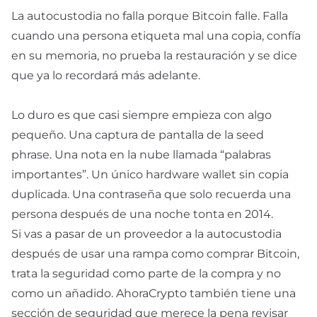
La autocustodia no falla porque Bitcoin falle. Falla
cuando una persona etiqueta mal una copia, confía
en su memoria, no prueba la restauración y se dice
que ya lo recordará más adelante.
Lo duro es que casi siempre empieza con algo
pequeño. Una captura de pantalla de la seed
phrase. Una nota en la nube llamada “palabras
importantes”. Un único hardware wallet sin copia
duplicada. Una contraseña que solo recuerda una
persona después de una noche tonta en 2014.
Si vas a pasar de un proveedor a la autocustodia
después de usar una rampa como
comprar Bitcoin
,
trata la seguridad como parte de la compra y no
como un añadido. AhoraCrypto también tiene una
sección de
seguridad
que merece la pena revisar