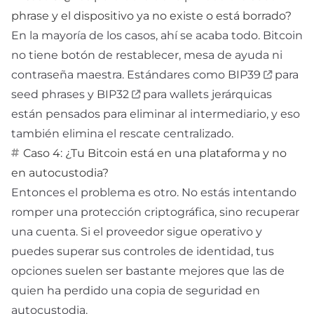
phrase y el dispositivo ya no existe o está borrado?
En la mayoría de los casos, ahí se acaba todo. Bitcoin
no tiene botón de restablecer, mesa de ayuda ni
contraseña maestra. Estándares como
BIP39
para
seed phrases y
BIP32
para wallets jerárquicas
están pensados para eliminar al intermediario, y eso
también elimina el rescate centralizado.
Caso 4: ¿Tu Bitcoin está en una plataforma y no
en autocustodia?
Entonces el problema es otro. No estás intentando
romper una protección criptográfica, sino recuperar
una cuenta. Si el proveedor sigue operativo y
puedes superar sus controles de identidad, tus
opciones suelen ser bastante mejores que las de
quien ha perdido una copia de seguridad en
autocustodia.