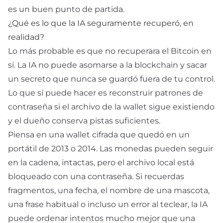
es un buen punto de partida.
¿Qué es lo que la IA seguramente recuperó, en
realidad?
Lo más probable es que no recuperara el Bitcoin en
sí. La IA no puede asomarse a la blockchain y sacar
un secreto que nunca se guardó fuera de tu control.
Lo que sí puede hacer es reconstruir patrones de
contraseña si el archivo de la wallet sigue existiendo
y el dueño conserva pistas suficientes.
Piensa en una wallet cifrada que quedó en un
portátil de 2013 o 2014. Las monedas pueden seguir
en la cadena, intactas, pero el archivo local está
bloqueado con una contraseña. Si recuerdas
fragmentos, una fecha, el nombre de una mascota,
una frase habitual o incluso un error al teclear, la IA
puede ordenar intentos mucho mejor que una