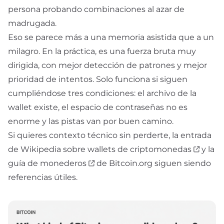
persona probando combinaciones al azar de
madrugada.
Eso se parece más a una memoria asistida que a un
milagro. En la práctica, es una
fuerza bruta
muy
dirigida, con mejor detección de patrones y mejor
prioridad de intentos. Solo funciona si siguen
cumpliéndose tres condiciones: el archivo de la
wallet existe, el espacio de contraseñas no es
enorme y las pistas van por buen camino.
Si quieres contexto técnico sin perderte, la entrada
de Wikipedia sobre
wallets de criptomonedas
y la
guía de monederos
de Bitcoin.org siguen siendo
referencias útiles.