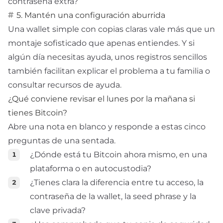
contraseña extra?
5. Mantén una configuración aburrida
Una wallet simple con copias claras vale más que un
montaje sofisticado que apenas entiendes. Y si
algún día necesitas ayuda, unos registros sencillos
también facilitan explicar el problema a tu familia o
consultar recursos de
ayuda
.
¿Qué conviene revisar el lunes por la mañana si
tienes Bitcoin?
Abre una nota en blanco y responde a estas cinco
preguntas de una sentada.
¿Dónde está tu Bitcoin ahora mismo, en una
plataforma o en autocustodia?
¿Tienes clara la diferencia entre tu acceso, la
contraseña de la wallet, la seed phrase y la
clave privada?