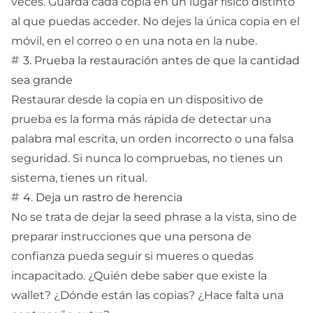
veces. Guarda cada copia en un lugar físico distinto
al que puedas acceder. No dejes la única copia en el
móvil, en el correo o en una nota en la nube.
3. Prueba la restauración antes de que la cantidad
sea grande
Restaurar desde la copia en un dispositivo de
prueba es la forma más rápida de detectar una
palabra mal escrita, un orden incorrecto o una falsa
seguridad. Si nunca lo compruebas, no tienes un
sistema, tienes un ritual.
4. Deja un rastro de herencia
No se trata de dejar la seed phrase a la vista, sino de
preparar instrucciones que una persona de
confianza pueda seguir si mueres o quedas
incapacitado. ¿Quién debe saber que existe la
wallet? ¿Dónde están las copias? ¿Hace falta una