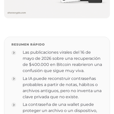
RESUMEN RÁPIDO
Las publicaciones virales del 16 de
mayo de 2026 sobre una recuperación
de $400.000 en Bitcoin reabrieron una
confusión que sigue muy viva.
La IA puede reconstruir contraseñas
probables a partir de notas, hábitos o
archivos antiguos, pero no inventa una
clave privada que no existe.
La contraseña de una wallet puede
proteger un archivo o un dispositivo,