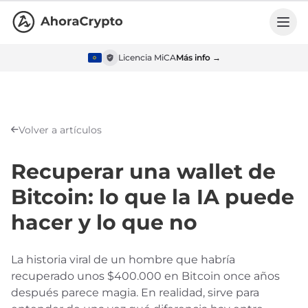
Licencia MiCA
Más info →
Volver a artículos
Recuperar una wallet de
Bitcoin: lo que la IA puede
hacer y lo que no
La historia viral de un hombre que habría
recuperado unos $400.000 en Bitcoin once años
después parece magia. En realidad, sirve para