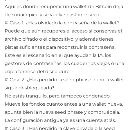
Aquí es donde recuperar una wallet de Bitcoin deja
de sonar épico y se vuelve bastante seco.
Caso 1: ¿Has olvidado la contraseña de la wallet?
Puede que aún recuperes el acceso si conservas el
archivo cifrado o el dispositivo, y además tienes
pistas suficientes para reconstruir la contraseña.
Este es el escenario en el que ayudan la IA, los
gestores de contraseñas, los cuadernos viejos o una
copia forense del disco duro.
Caso 2: ¿Has perdido la seed phrase, pero la wallet
sigue desbloqueada?
No estás tranquilo, pero tampoco condenado.
Mueve los fondos cuanto antes a una wallet nueva,
apunta bien la nueva seed phrase y compruébala.
La configuración antigua ya es una cuenta atrás.
Caso 3: ¿Has perdido la clave privada o la seed