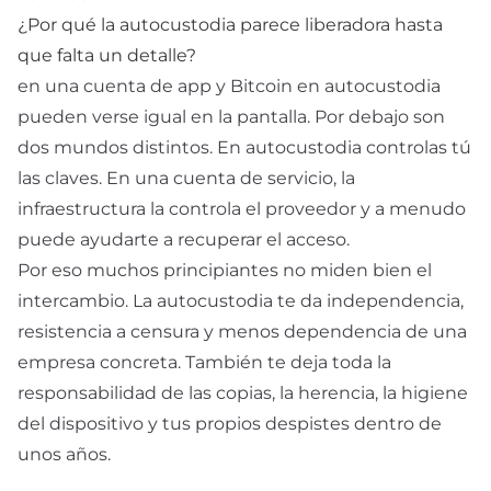
¿Por qué la autocustodia parece liberadora hasta
que falta un detalle?
en una cuenta de app y Bitcoin en autocustodia
pueden verse igual en la pantalla. Por debajo son
dos mundos distintos. En autocustodia controlas tú
las claves. En una cuenta de servicio, la
infraestructura la controla el proveedor y a menudo
puede ayudarte a recuperar el acceso.
Por eso muchos principiantes no miden bien el
intercambio. La autocustodia te da independencia,
resistencia a censura y menos dependencia de una
empresa concreta. También te deja toda la
responsabilidad de las copias, la herencia, la higiene
del dispositivo y tus propios despistes dentro de
unos años.