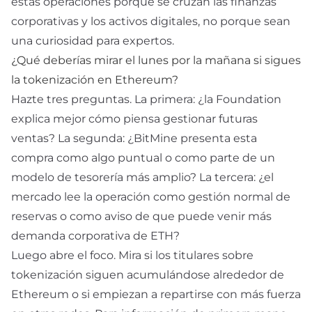
estas operaciones porque se cruzan las finanzas
corporativas y los activos digitales, no porque sean
una curiosidad para expertos.
¿Qué deberías mirar el lunes por la mañana si sigues
la tokenización en Ethereum?
Hazte tres preguntas. La primera: ¿la Foundation
explica mejor cómo piensa gestionar futuras
ventas? La segunda: ¿BitMine presenta esta
compra como algo puntual o como parte de un
modelo de tesorería más amplio? La tercera: ¿el
mercado lee la operación como gestión normal de
reservas o como aviso de que puede venir más
demanda corporativa de ETH?
Luego abre el foco. Mira si los titulares sobre
tokenización siguen acumulándose alrededor de
Ethereum o si empiezan a repartirse con más fuerza