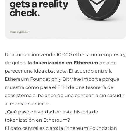
Una fundación vende 10,000 ether a una empresa y,
de golpe,
la tokenización en Ethereum
deja de
parecer una idea abstracta. El acuerdo entre la
Ethereum Foundation y BitMine importa porque
muestra cómo pasa el ETH de una tesorería del
ecosistema al balance de una compañía sin sacudir
al mercado abierto.
¿Qué pasó de verdad en esta historia de
tokenización en Ethereum?
El dato central es claro: la Ethereum Foundation