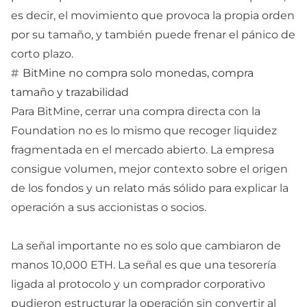
es decir, el movimiento que provoca la propia orden
por su tamaño, y también puede frenar el pánico de
corto plazo.
BitMine no compra solo monedas, compra
tamaño y trazabilidad
Para BitMine, cerrar una compra directa con la
Foundation no es lo mismo que recoger liquidez
fragmentada en el mercado abierto. La empresa
consigue volumen, mejor contexto sobre el origen
de los fondos y un relato más sólido para explicar la
operación a sus accionistas o socios.
La señal importante no es solo que cambiaron de
manos 10,000 ETH. La señal es que una tesorería
ligada al protocolo y un comprador corporativo
pudieron estructurar la operación sin convertir al