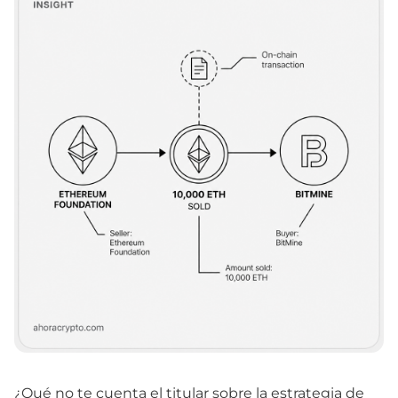
¿Qué no te cuenta el titular sobre la estrategia de