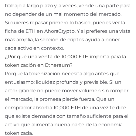
trabajo a largo plazo y, a veces, vende una parte para
no depender de un mal momento del mercado.
Si quieres repasar primero lo básico, puedes ver la
ficha de
ETH
en AhoraCrypto. Y si prefieres una vista
más amplia, la sección de
criptos
ayuda a poner
cada activo en contexto.
¿Por qué una venta de 10,000 ETH importa para la
tokenización en Ethereum?
Porque la tokenización necesita algo antes que
entusiasmo: liquidez profunda y previsible. Si un
actor grande no puede mover volumen sin romper
el mercado, la promesa pierde fuerza. Que un
comprador absorba 10,000 ETH de una vez te dice
que existe demanda con tamaño suficiente para el
activo que alimenta buena parte de la economía
tokenizada.