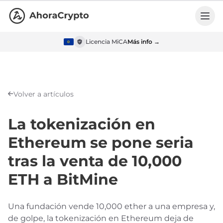
Licencia MiCA
Más info →
Volver a artículos
La tokenización en
Ethereum se pone seria
tras la venta de 10,000
ETH a BitMine
Una fundación vende 10,000 ether a una empresa y,
de golpe, la tokenización en Ethereum deja de