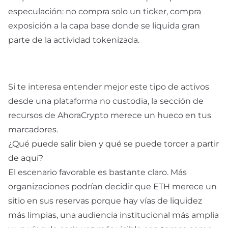
especulación: no compra solo un ticker, compra
exposición a la capa base donde se liquida gran
parte de la actividad tokenizada.
Si te interesa entender mejor este tipo de activos
desde una plataforma no custodia, la sección de
recursos
de AhoraCrypto merece un hueco en tus
marcadores.
¿Qué puede salir bien y qué se puede torcer a partir
de aquí?
El escenario favorable es bastante claro. Más
organizaciones podrían decidir que ETH merece un
sitio en sus reservas porque hay vías de liquidez
más limpias, una audiencia institucional más amplia