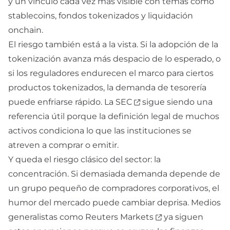
y un vínculo cada vez más visible con temas como
stablecoins, fondos tokenizados y liquidación
onchain.
El riesgo también está a la vista. Si la adopción de la
tokenización avanza más despacio de lo esperado, o
si los reguladores endurecen el marco para ciertos
productos tokenizados, la demanda de tesorería
puede enfriarse rápido. La
SEC
sigue siendo una
referencia útil porque la definición legal de muchos
activos condiciona lo que las instituciones se
atreven a comprar o emitir.
Y queda el riesgo clásico del sector: la
concentración. Si demasiada demanda depende de
un grupo pequeño de compradores corporativos, el
humor del mercado puede cambiar deprisa. Medios
generalistas como
Reuters Markets
ya siguen