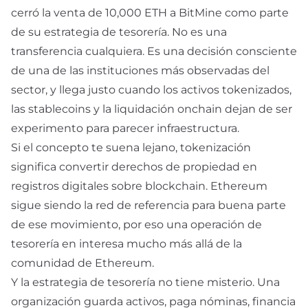
cerró la venta de 10,000 ETH a BitMine como parte
de su estrategia de tesorería. No es una
transferencia cualquiera. Es una decisión consciente
de una de las instituciones más observadas del
sector, y llega justo cuando los activos tokenizados,
las stablecoins y la liquidación onchain dejan de ser
experimento para parecer infraestructura.
Si el concepto te suena lejano,
tokenización
significa convertir derechos de propiedad en
registros digitales sobre blockchain. Ethereum
sigue siendo la red de referencia para buena parte
de ese movimiento, por eso una operación de
tesorería en
interesa mucho más allá de la
comunidad de Ethereum.
Y la
estrategia de tesorería
no tiene misterio. Una
organización guarda activos, paga nóminas, financia