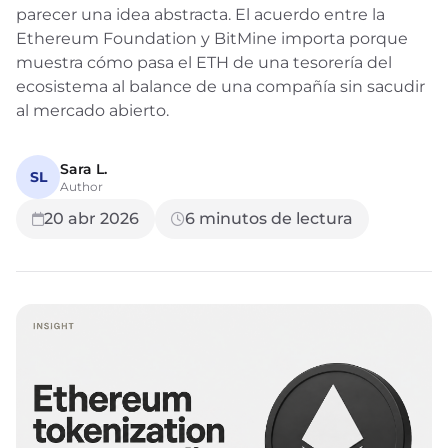
parecer una idea abstracta. El acuerdo entre la
Ethereum Foundation y BitMine importa porque
muestra cómo pasa el ETH de una tesorería del
ecosistema al balance de una compañía sin sacudir
al mercado abierto.
Sara L.
SL
Author
20 abr 2026
6
minutos de lectura