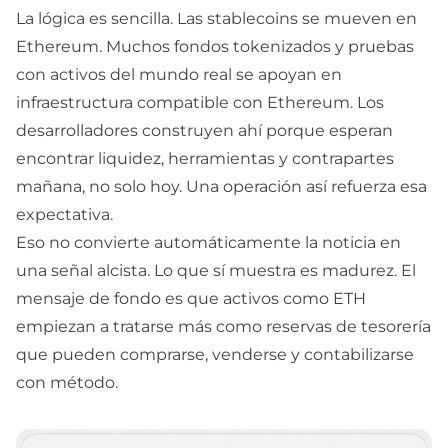
La lógica es sencilla. Las stablecoins se mueven en
Ethereum. Muchos fondos tokenizados y pruebas
con activos del mundo real se apoyan en
infraestructura compatible con Ethereum. Los
desarrolladores construyen ahí porque esperan
encontrar liquidez, herramientas y contrapartes
mañana, no solo hoy. Una operación así refuerza esa
expectativa.
Eso no convierte automáticamente la noticia en
una señal alcista. Lo que sí muestra es madurez. El
mensaje de fondo es que activos como ETH
empiezan a tratarse más como reservas de tesorería
que pueden comprarse, venderse y contabilizarse
con método.