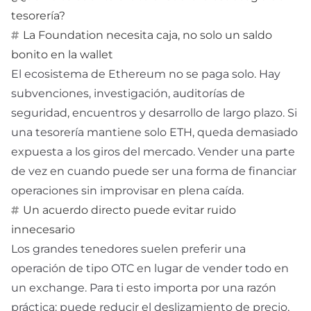
tesorería?
La Foundation necesita caja, no solo un saldo
bonito en la wallet
El ecosistema de Ethereum no se paga solo. Hay
subvenciones, investigación, auditorías de
seguridad, encuentros y desarrollo de largo plazo. Si
una tesorería mantiene solo ETH, queda demasiado
expuesta a los giros del mercado. Vender una parte
de vez en cuando puede ser una forma de financiar
operaciones sin improvisar en plena caída.
Un acuerdo directo puede evitar ruido
innecesario
Los grandes tenedores suelen preferir una
operación de tipo
OTC
en lugar de vender todo en
un exchange. Para ti esto importa por una razón
práctica: puede reducir el deslizamiento de precio,