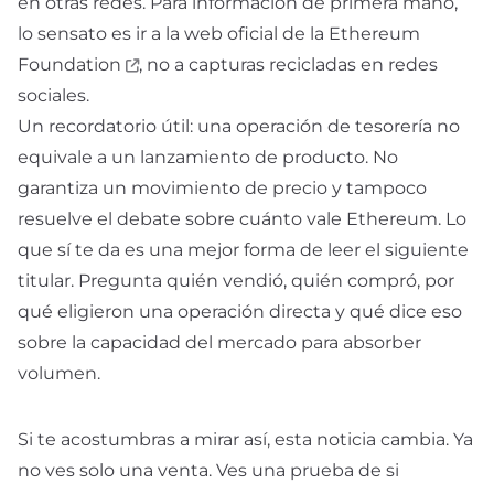
en otras redes. Para información de primera mano,
lo sensato es ir a la web oficial de la
Ethereum
Foundation
, no a capturas recicladas en redes
sociales.
Un recordatorio útil: una operación de tesorería no
equivale a un lanzamiento de producto. No
garantiza un movimiento de precio y tampoco
resuelve el debate sobre cuánto vale Ethereum. Lo
que sí te da es una mejor forma de leer el siguiente
titular. Pregunta quién vendió, quién compró, por
qué eligieron una operación directa y qué dice eso
sobre la capacidad del mercado para absorber
volumen.
Si te acostumbras a mirar así, esta noticia cambia. Ya
no ves solo una venta. Ves una prueba de si