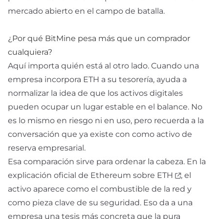
mercado abierto en el campo de batalla.
¿Por qué BitMine pesa más que un comprador
cualquiera?
Aquí importa quién está al otro lado. Cuando una
empresa incorpora ETH a su tesorería, ayuda a
normalizar la idea de que los activos digitales
pueden ocupar un lugar estable en el balance. No
es lo mismo en riesgo ni en uso, pero recuerda a la
conversación que ya existe con
como activo de
reserva empresarial.
Esa comparación sirve para ordenar la cabeza. En la
explicación oficial de
Ethereum sobre ETH
, el
activo aparece como el combustible de la red y
como pieza clave de su seguridad. Eso da a una
empresa una tesis más concreta que la pura