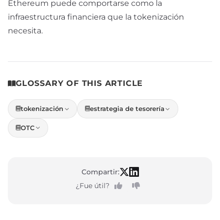
Ethereum puede comportarse como la
infraestructura financiera que la tokenización
necesita.
GLOSSARY OF THIS ARTICLE
tokenización
estrategia de tesorería
OTC
Compartir:
¿Fue útil?