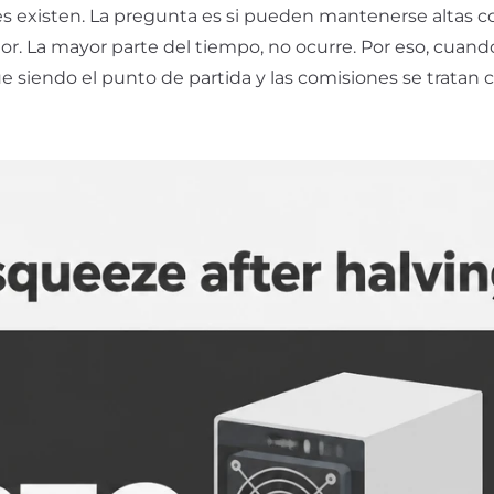
nes existen. La pregunta es si pueden mantenerse altas c
or. La mayor parte del tiempo, no ocurre. Por eso, cuand
ue siendo el punto de partida y las comisiones se tratan