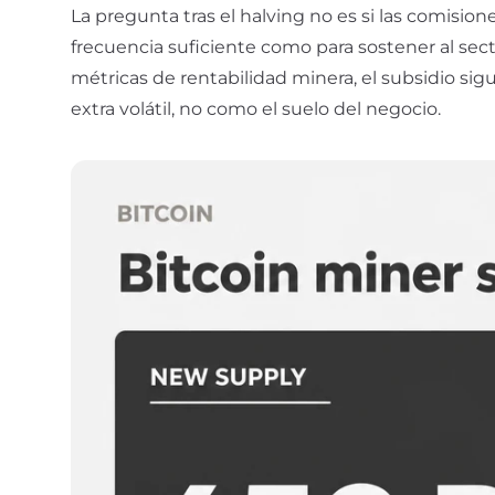
La pregunta tras el halving no es si las comisio
frecuencia suficiente como para sostener al sect
métricas de rentabilidad minera, el subsidio sig
extra volátil, no como el suelo del negocio.