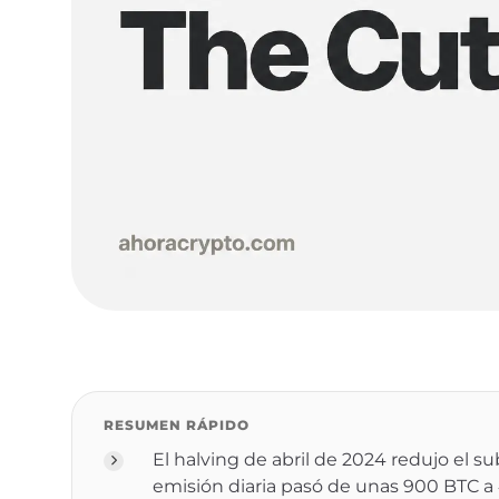
RESUMEN RÁPIDO
El halving de abril de 2024 redujo el su
emisión diaria pasó de unas 900 BTC a