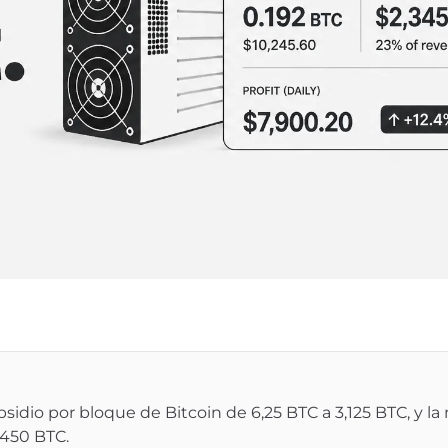
bsidio por bloque de Bitcoin de 6,25 BTC a 3,125 BTC, y la
 450 BTC.