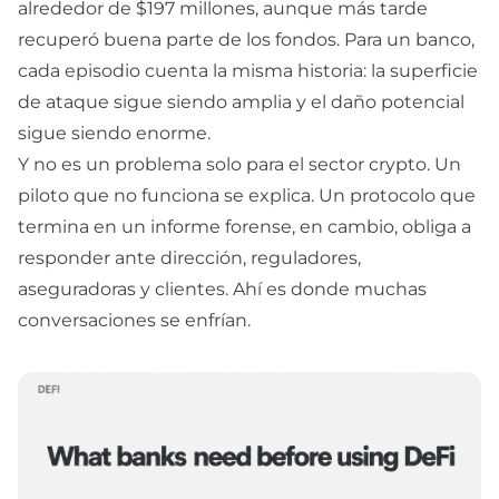
alrededor de $197 millones, aunque más tarde
recuperó buena parte de los fondos. Para un banco,
cada episodio cuenta la misma historia: la superficie
de ataque sigue siendo amplia y el daño potencial
sigue siendo enorme.
Y no es un problema solo para el sector crypto. Un
piloto que no funciona se explica. Un protocolo que
termina en un informe forense, en cambio, obliga a
responder ante dirección, reguladores,
aseguradoras y clientes. Ahí es donde muchas
conversaciones se enfrían.