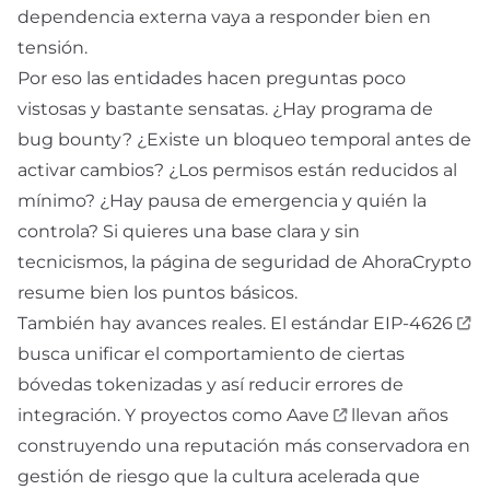
dependencia externa vaya a responder bien en
tensión.
Por eso las entidades hacen preguntas poco
vistosas y bastante sensatas. ¿Hay programa de
bug bounty? ¿Existe un bloqueo temporal antes de
activar cambios? ¿Los permisos están reducidos al
mínimo? ¿Hay pausa de emergencia y quién la
controla? Si quieres una base clara y sin
tecnicismos, la página de
seguridad
de AhoraCrypto
resume bien los puntos básicos.
También hay avances reales. El estándar
EIP-4626
busca unificar el comportamiento de ciertas
bóvedas tokenizadas y así reducir errores de
integración. Y proyectos como
Aave
llevan años
construyendo una reputación más conservadora en
gestión de riesgo que la cultura acelerada que