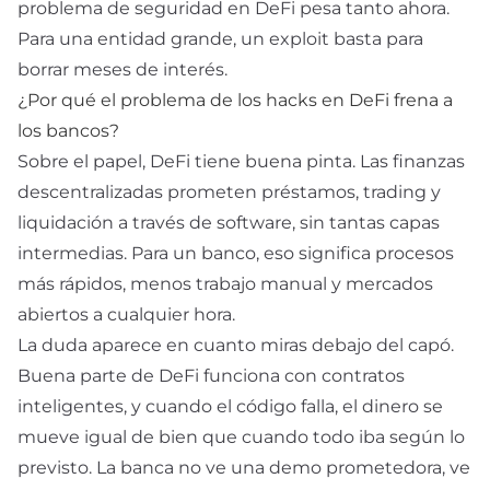
problema de seguridad en DeFi pesa tanto ahora.
Para una entidad grande, un exploit basta para
borrar meses de interés.
¿Por qué el problema de los hacks en DeFi frena a
los bancos?
Sobre el papel, DeFi tiene buena pinta. Las finanzas
descentralizadas prometen préstamos, trading y
liquidación a través de software, sin tantas capas
intermedias. Para un banco, eso significa procesos
más rápidos, menos trabajo manual y mercados
abiertos a cualquier hora.
La duda aparece en cuanto miras debajo del capó.
Buena parte de DeFi funciona con
contratos
inteligentes
, y cuando el código falla, el dinero se
mueve igual de bien que cuando todo iba según lo
previsto. La banca no ve una demo prometedora, ve