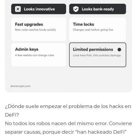
¿Dónde suele empezar el problema de los hacks en
DeFi?
No todos los robos nacen del mismo error. Conviene
separar causas, porque decir “han hackeado DeFi”