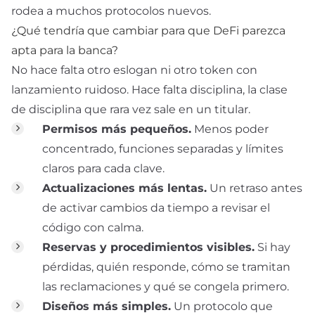
rodea a muchos protocolos nuevos.
¿Qué tendría que cambiar para que DeFi parezca
apta para la banca?
No hace falta otro eslogan ni otro token con
lanzamiento ruidoso. Hace falta disciplina, la clase
de disciplina que rara vez sale en un titular.
Permisos más pequeños.
Menos poder
concentrado, funciones separadas y límites
claros para cada clave.
Actualizaciones más lentas.
Un retraso antes
de activar cambios da tiempo a revisar el
código con calma.
Reservas y procedimientos visibles.
Si hay
pérdidas, quién responde, cómo se tramitan
las reclamaciones y qué se congela primero.
Diseños más simples.
Un protocolo que