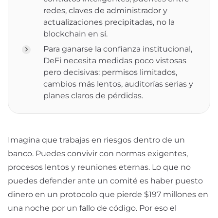
redes, claves de administrador y
actualizaciones precipitadas, no la
blockchain en sí.
Para ganarse la confianza institucional,
DeFi necesita medidas poco vistosas
pero decisivas: permisos limitados,
cambios más lentos, auditorías serias y
planes claros de pérdidas.
Imagina que trabajas en riesgos dentro de un
banco. Puedes convivir con normas exigentes,
procesos lentos y reuniones eternas. Lo que no
puedes defender ante un comité es haber puesto
dinero en un protocolo que pierde $197 millones en
una noche por un fallo de código. Por eso el