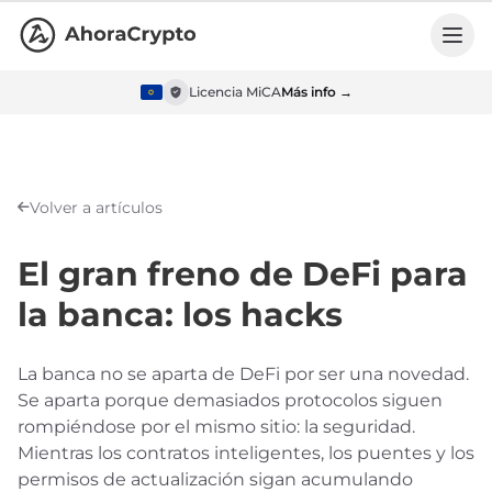
Licencia MiCA
Más info →
Volver a artículos
El gran freno de DeFi para
la banca: los hacks
La banca no se aparta de DeFi por ser una novedad.
Se aparta porque demasiados protocolos siguen
rompiéndose por el mismo sitio: la seguridad.
Mientras los contratos inteligentes, los puentes y los
permisos de actualización sigan acumulando