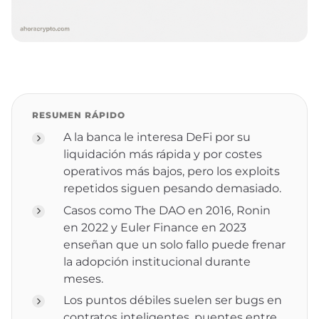
RESUMEN RÁPIDO
A la banca le interesa DeFi por su
liquidación más rápida y por costes
operativos más bajos, pero los exploits
repetidos siguen pesando demasiado.
Casos como The DAO en 2016, Ronin
en 2022 y Euler Finance en 2023
enseñan que un solo fallo puede frenar
la adopción institucional durante
meses.
Los puntos débiles suelen ser bugs en
contratos inteligentes, puentes entre