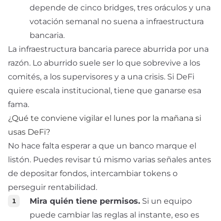
depende de cinco bridges, tres oráculos y una
votación semanal no suena a infraestructura
bancaria.
La infraestructura bancaria parece aburrida por una
razón. Lo aburrido suele ser lo que sobrevive a los
comités, a los supervisores y a una crisis. Si DeFi
quiere escala institucional, tiene que ganarse esa
fama.
¿Qué te conviene vigilar el lunes por la mañana si
usas DeFi?
No hace falta esperar a que un banco marque el
listón. Puedes revisar tú mismo varias señales antes
de depositar fondos, intercambiar tokens o
perseguir rentabilidad.
Mira quién tiene permisos.
Si un equipo
puede cambiar las reglas al instante, eso es