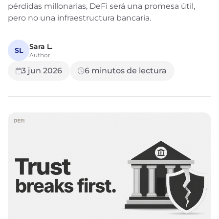
pérdidas millonarias, DeFi será una promesa útil,
pero no una infraestructura bancaria.
Sara L.
SL
Author
3 jun 2026
6
minutos de lectura