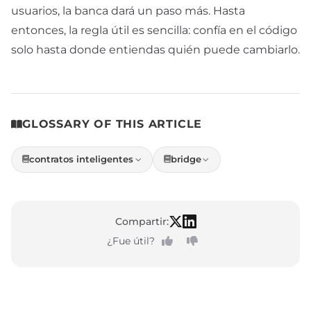
usuarios, la banca dará un paso más. Hasta
entonces, la regla útil es sencilla: confía en el código
solo hasta donde entiendas quién puede cambiarlo.
GLOSSARY OF THIS ARTICLE
contratos inteligentes
bridge
Compartir:
¿Fue útil?