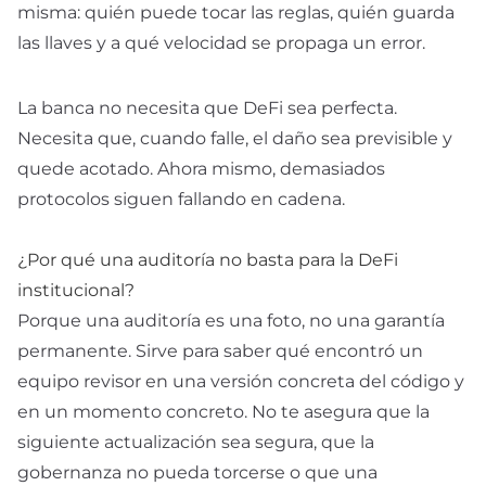
misma: quién puede tocar las reglas, quién guarda
las llaves y a qué velocidad se propaga un error.
La banca no necesita que DeFi sea perfecta.
Necesita que, cuando falle, el daño sea previsible y
quede acotado. Ahora mismo, demasiados
protocolos siguen fallando en cadena.
¿Por qué una auditoría no basta para la DeFi
institucional?
Porque una auditoría es una foto, no una garantía
permanente. Sirve para saber qué encontró un
equipo revisor en una versión concreta del código y
en un momento concreto. No te asegura que la
siguiente actualización sea segura, que la
gobernanza no pueda torcerse o que una