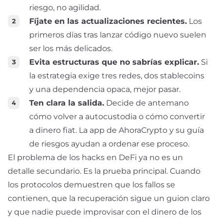
riesgo, no agilidad.
Fíjate en las actualizaciones recientes.
Los
primeros días tras lanzar código nuevo suelen
ser los más delicados.
Evita estructuras que no sabrías explicar.
Si
la estrategia exige tres redes, dos stablecoins
y una dependencia opaca, mejor pasar.
Ten clara la salida.
Decide de antemano
cómo volver a autocustodia o cómo convertir
a dinero fiat. La
app
de AhoraCrypto y su guía
de
riesgos
ayudan a ordenar ese proceso.
El problema de los hacks en DeFi ya no es un
detalle secundario. Es la prueba principal. Cuando
los protocolos demuestren que los fallos se
contienen, que la recuperación sigue un guion claro
y que nadie puede improvisar con el dinero de los