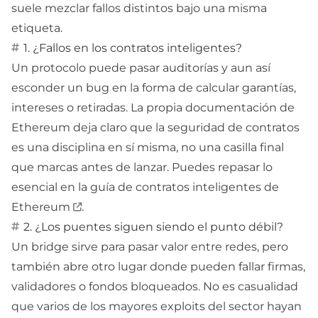
suele mezclar fallos distintos bajo una misma
etiqueta.
1. ¿Fallos en los contratos inteligentes?
Un protocolo puede pasar auditorías y aun así
esconder un bug en la forma de calcular garantías,
intereses o retiradas. La propia documentación de
Ethereum deja claro que la seguridad de contratos
es una disciplina en sí misma, no una casilla final
que marcas antes de lanzar. Puedes repasar lo
esencial en la
guía de contratos inteligentes de
Ethereum
.
2. ¿Los puentes siguen siendo el punto débil?
Un
bridge
sirve para pasar valor entre redes, pero
también abre otro lugar donde pueden fallar firmas,
validadores o fondos bloqueados. No es casualidad
que varios de los mayores exploits del sector hayan