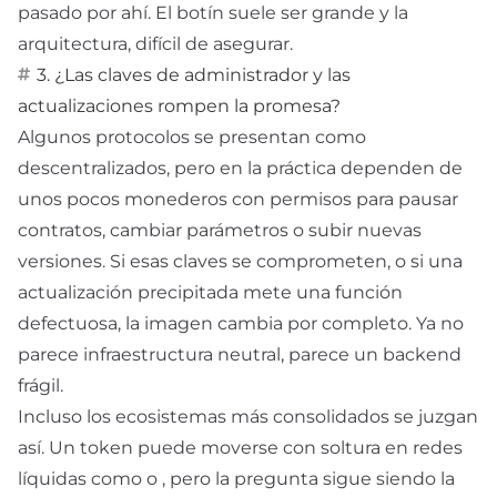
pasado por ahí. El botín suele ser grande y la
arquitectura, difícil de asegurar.
3. ¿Las claves de administrador y las
actualizaciones rompen la promesa?
Algunos protocolos se presentan como
descentralizados, pero en la práctica dependen de
unos pocos monederos con permisos para pausar
contratos, cambiar parámetros o subir nuevas
versiones. Si esas claves se comprometen, o si una
actualización precipitada mete una función
defectuosa, la imagen cambia por completo. Ya no
parece infraestructura neutral, parece un backend
frágil.
Incluso los ecosistemas más consolidados se juzgan
así. Un token puede moverse con soltura en redes
líquidas como
o
, pero la pregunta sigue siendo la